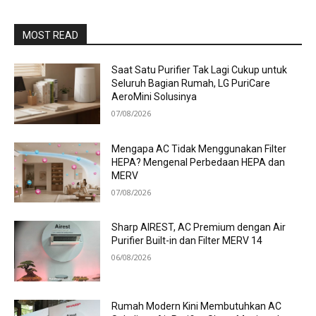
MOST READ
Saat Satu Purifier Tak Lagi Cukup untuk
Seluruh Bagian Rumah, LG PuriCare
AeroMini Solusinya
07/08/2026
Mengapa AC Tidak Menggunakan Filter
HEPA? Mengenal Perbedaan HEPA dan
MERV
07/08/2026
Sharp AIREST, AC Premium dengan Air
Purifier Built-in dan Filter MERV 14
06/08/2026
Rumah Modern Kini Membutuhkan AC