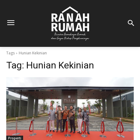
Tags
Hunian Kekinian
Tag:
Hunian Kekinian
Properti