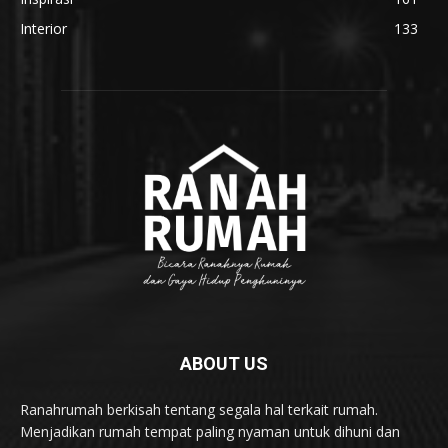
Interior
133
ABOUT US
Ranahrumah berkisah tentang segala hal terkait rumah.
Menjadikan rumah tempat paling nyaman untuk dihuni dan