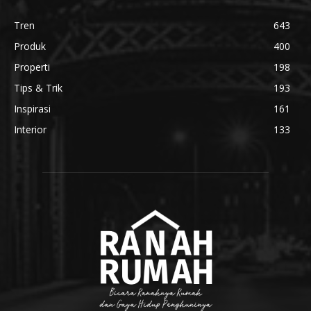
Tren
643
Produk
400
Properti
198
Tips & Trik
193
Inspirasi
161
Interior
133