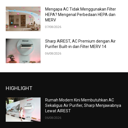
Mengapa AC Tidak Menggunakan Filter
HEPA? Mengenal Perbedaan HEPA dan
MERV
07/08/2026
Sharp AIREST, AC Premium dengan Air
Purifier Built-in dan Filter MERV 14
06/08/2026
HIGHLIGHT
Rumah Modern Kini Membutuhkan AC
Sekaligus Air Purifier, Sharp Menjawabnya
Lewat AIREST
06/08/2026