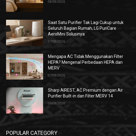
08/08/2026
Saat Satu Purifier Tak Lagi Cukup untuk
Seluruh Bagian Rumah, LG PuriCare
AeroMini Solusinya
07/08/2026
Mengapa AC Tidak Menggunakan Filter
HEPA? Mengenal Perbedaan HEPA dan
MERV
07/08/2026
Sharp AIREST, AC Premium dengan Air
Purifier Built-in dan Filter MERV 14
06/08/2026
POPULAR CATEGORY