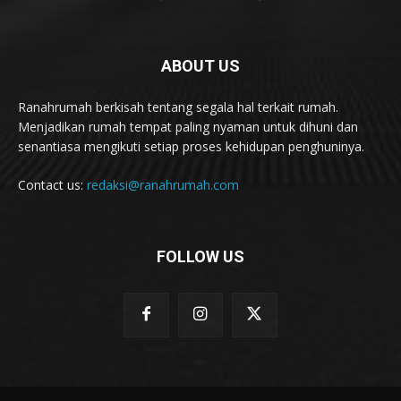
ABOUT US
Ranahrumah berkisah tentang segala hal terkait rumah.
Menjadikan rumah tempat paling nyaman untuk dihuni dan
senantiasa mengikuti setiap proses kehidupan penghuninya.
Contact us:
redaksi@ranahrumah.com
FOLLOW US