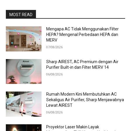
MOST READ
Mengapa AC Tidak Menggunakan Filter
HEPA? Mengenal Perbedaan HEPA dan
MERV
07/08/2026
Sharp AIREST, AC Premium dengan Air
Purifier Built-in dan Filter MERV 14
06/08/2026
Rumah Modern Kini Membutuhkan AC
Sekaligus Air Purifier, Sharp Menjawabnya
Lewat AIREST
06/08/2026
Proyektor Laser Makin Layak