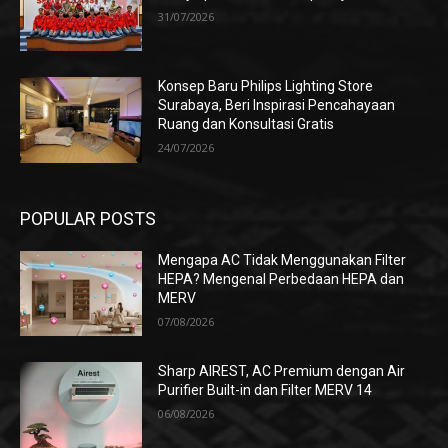
31/07/2026
Konsep Baru Philips Lighting Store
Surabaya, Beri Inspirasi Pencahayaan
Ruang dan Konsultasi Gratis
24/07/2026
POPULAR POSTS
Mengapa AC Tidak Menggunakan Filter
HEPA? Mengenal Perbedaan HEPA dan
MERV
07/08/2026
Sharp AIREST, AC Premium dengan Air
Purifier Built-in dan Filter MERV 14
06/08/2026