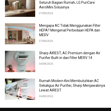
Seluruh Bagian Rumah, LG PuriCare
AeroMini Solusinya
07/08/2026
Mengapa AC Tidak Menggunakan Filter
HEPA? Mengenal Perbedaan HEPA dan
MERV
07/08/2026
Sharp AIREST, AC Premium dengan Air
Purifier Built-in dan Filter MERV 14
06/08/2026
Rumah Modern Kini Membutuhkan AC
Sekaligus Air Purifier, Sharp Menjawabnya
Lewat AIREST
06/08/2026