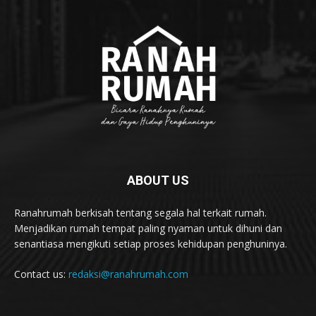
ABOUT US
Ranahrumah berkisah tentang segala hal terkait rumah.
Menjadikan rumah tempat paling nyaman untuk dihuni dan
senantiasa mengikuti setiap proses kehidupan penghuninya.
Contact us:
redaksi@ranahrumah.com