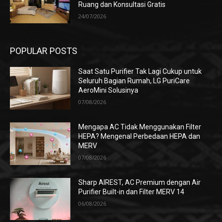
Ruang dan Konsultasi Gratis
24/07/2026
POPULAR POSTS
Saat Satu Purifier Tak Lagi Cukup untuk
Seluruh Bagian Rumah, LG PuriCare
AeroMini Solusinya
07/08/2026
Mengapa AC Tidak Menggunakan Filter
HEPA? Mengenal Perbedaan HEPA dan
MERV
07/08/2026
Sharp AIREST, AC Premium dengan Air
Purifier Built-in dan Filter MERV 14
06/08/2026