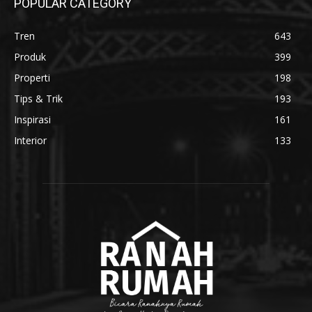
POPULAR CATEGORY
Tren
643
Produk
399
Properti
198
Tips & Trik
193
Inspirasi
161
Interior
133