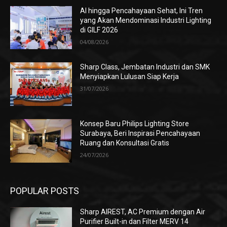
AI hingga Pencahayaan Sehat, Ini Tren
yang Akan Mendominasi Industri Lighting
di GILF 2026
04/08/2026
Sharp Class, Jembatan Industri dan SMK
Menyiapkan Lulusan Siap Kerja
31/07/2026
Konsep Baru Philips Lighting Store
Surabaya, Beri Inspirasi Pencahayaan
Ruang dan Konsultasi Gratis
24/07/2026
POPULAR POSTS
Sharp AIREST, AC Premium dengan Air
Purifier Built-in dan Filter MERV 14