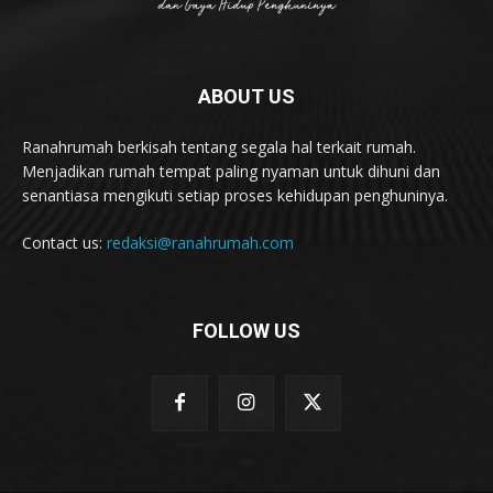
ABOUT US
Ranahrumah berkisah tentang segala hal terkait rumah.
Menjadikan rumah tempat paling nyaman untuk dihuni dan
senantiasa mengikuti setiap proses kehidupan penghuninya.
Contact us:
redaksi@ranahrumah.com
FOLLOW US