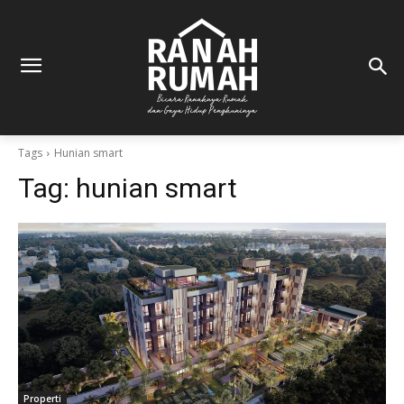
Tags
Hunian smart
Tag:
hunian smart
Properti