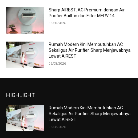
Sharp AIREST, AC Premium dengan Air
Purifier Built-in dan Filter MERV 14
06/08/2026
Rumah Modern Kini Membutuhkan AC
Sekaligus Air Purifier, Sharp Menjawabnya
Lewat AIREST
06/08/2026
HIGHLIGHT
Rumah Modern Kini Membutuhkan AC
Sekaligus Air Purifier, Sharp Menjawabnya
Lewat AIREST
06/08/2026