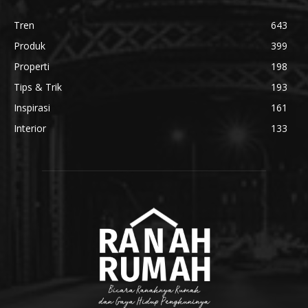
Tren
643
Produk
399
Properti
198
Tips & Trik
193
Inspirasi
161
Interior
133