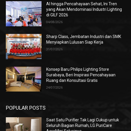
AI hingga Pencahayaan Sehat, Ini Tren
yang Akan Mendominasi Industri Lighting
di GILF 2026
04/08/2026
Sharp Class, Jembatan Industri dan SMK
Menyiapkan Lulusan Siap Kerja
31/07/2026
Konsep Baru Philips Lighting Store
Surabaya, Beri Inspirasi Pencahayaan
Ruang dan Konsultasi Gratis
24/07/2026
POPULAR POSTS
Saat Satu Purifier Tak Lagi Cukup untuk
Seluruh Bagian Rumah, LG PuriCare