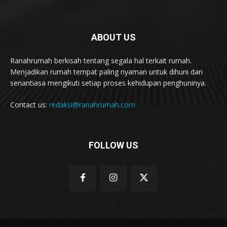
ABOUT US
Ranahrumah berkisah tentang segala hal terkait rumah.
Menjadikan rumah tempat paling nyaman untuk dihuni dan
senantiasa mengikuti setiap proses kehidupan penghuninya.
Contact us:
redaksi@ranahrumah.com
FOLLOW US