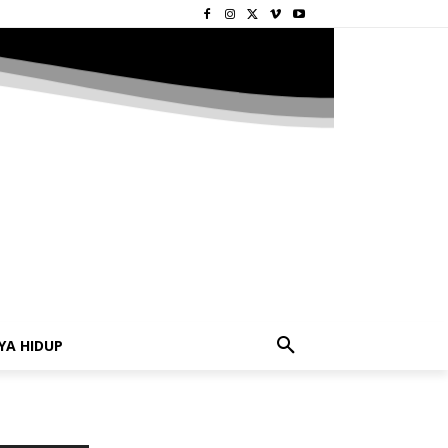
YA HIDUP