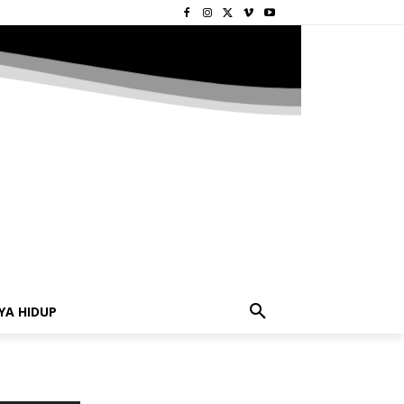
YA HIDUP