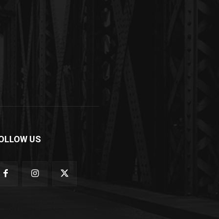
OLLOW US