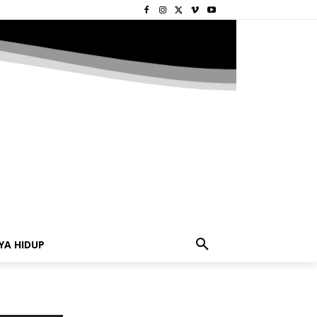
YA HIDUP