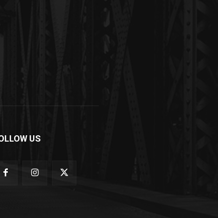
OLLOW US