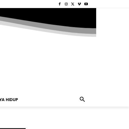
YA HIDUP