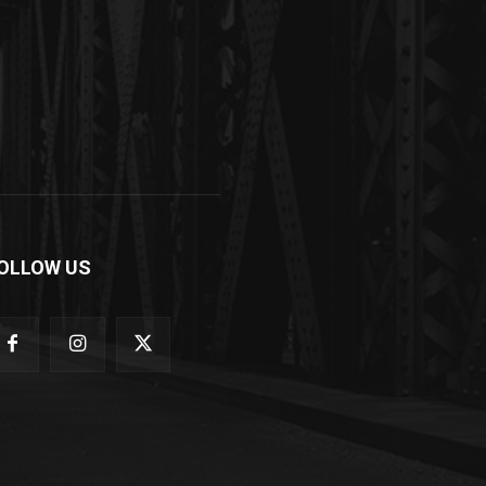
OLLOW US