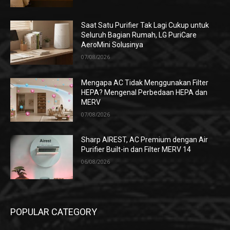
Saat Satu Purifier Tak Lagi Cukup untuk
Seluruh Bagian Rumah, LG PuriCare
AeroMini Solusinya
07/08/2026
Mengapa AC Tidak Menggunakan Filter
HEPA? Mengenal Perbedaan HEPA dan
MERV
07/08/2026
Sharp AIREST, AC Premium dengan Air
Purifier Built-in dan Filter MERV 14
06/08/2026
POPULAR CATEGORY