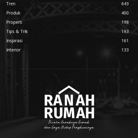
Tren
643
Produk
400
Properti
198
Tips & Trik
193
Inspirasi
161
Interior
133