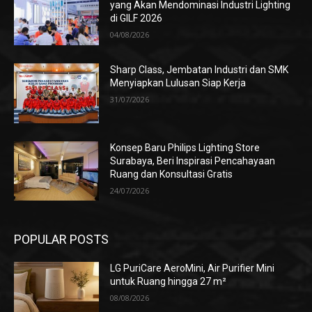
yang Akan Mendominasi Industri Lighting
di GILF 2026
04/08/2026
Sharp Class, Jembatan Industri dan SMK
Menyiapkan Lulusan Siap Kerja
31/07/2026
Konsep Baru Philips Lighting Store
Surabaya, Beri Inspirasi Pencahayaan
Ruang dan Konsultasi Gratis
24/07/2026
POPULAR POSTS
LG PuriCare AeroMini, Air Purifier Mini
untuk Ruang hingga 27 m²
08/08/2026