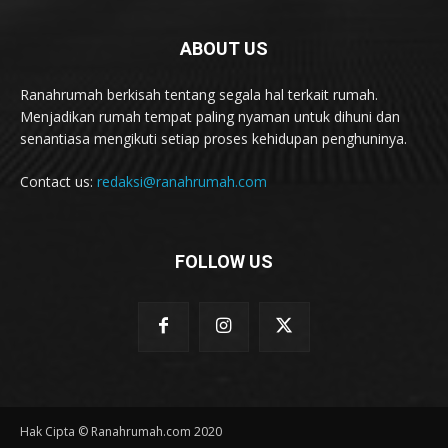
ABOUT US
Ranahrumah berkisah tentang segala hal terkait rumah.
Menjadikan rumah tempat paling nyaman untuk dihuni dan
senantiasa mengikuti setiap proses kehidupan penghuninya.
Contact us:
redaksi@ranahrumah.com
FOLLOW US
Hak Cipta © Ranahrumah.com 2020