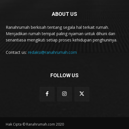
ABOUT US
Ranahrumah berkisah tentang segala hal terkait rumah.
Menjadikan rumah tempat paling nyaman untuk dihuni dan
senantiasa mengikuti setiap proses kehidupan penghuninya.
Contact us:
redaksi@ranahrumah.com
FOLLOW US
Hak Cipta © Ranahrumah.com 2020