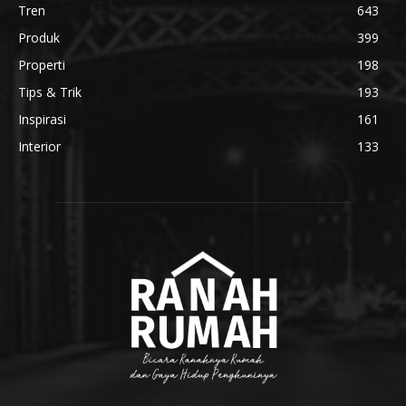
Tren
643
Produk
399
Properti
198
Tips & Trik
193
Inspirasi
161
Interior
133