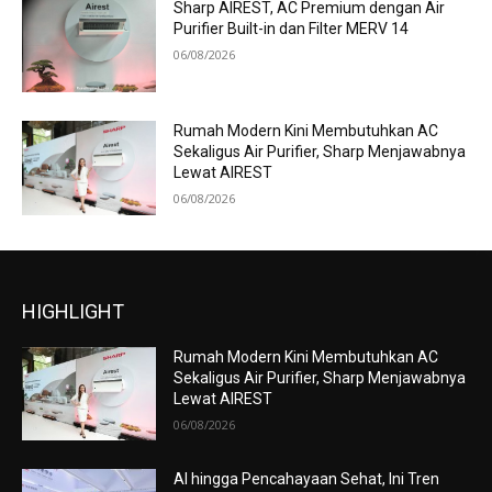
Sharp AIREST, AC Premium dengan Air
Purifier Built-in dan Filter MERV 14
06/08/2026
Rumah Modern Kini Membutuhkan AC
Sekaligus Air Purifier, Sharp Menjawabnya
Lewat AIREST
06/08/2026
HIGHLIGHT
Rumah Modern Kini Membutuhkan AC
Sekaligus Air Purifier, Sharp Menjawabnya
Lewat AIREST
06/08/2026
AI hingga Pencahayaan Sehat, Ini Tren