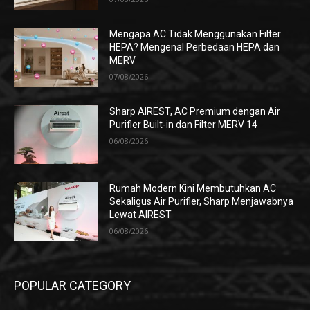
Mengapa AC Tidak Menggunakan Filter
HEPA? Mengenal Perbedaan HEPA dan
MERV
07/08/2026
Sharp AIREST, AC Premium dengan Air
Purifier Built-in dan Filter MERV 14
06/08/2026
Rumah Modern Kini Membutuhkan AC
Sekaligus Air Purifier, Sharp Menjawabnya
Lewat AIREST
06/08/2026
POPULAR CATEGORY