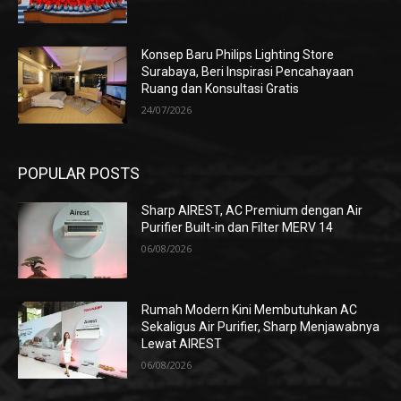
Konsep Baru Philips Lighting Store
Surabaya, Beri Inspirasi Pencahayaan
Ruang dan Konsultasi Gratis
24/07/2026
POPULAR POSTS
Sharp AIREST, AC Premium dengan Air
Purifier Built-in dan Filter MERV 14
06/08/2026
Rumah Modern Kini Membutuhkan AC
Sekaligus Air Purifier, Sharp Menjawabnya
Lewat AIREST
06/08/2026