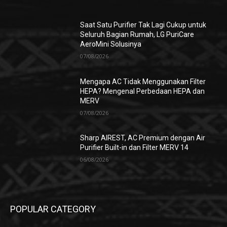
Saat Satu Purifier Tak Lagi Cukup untuk
Seluruh Bagian Rumah, LG PuriCare
AeroMini Solusinya
07/08/2026
Mengapa AC Tidak Menggunakan Filter
HEPA? Mengenal Perbedaan HEPA dan
MERV
07/08/2026
Sharp AIREST, AC Premium dengan Air
Purifier Built-in dan Filter MERV 14
06/08/2026
POPULAR CATEGORY