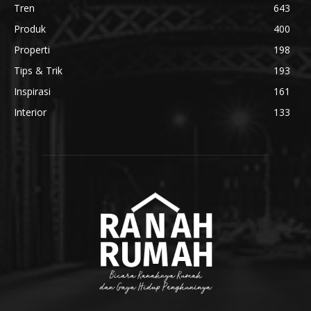
Tren
643
Produk
400
Properti
198
Tips & Trik
193
Inspirasi
161
Interior
133