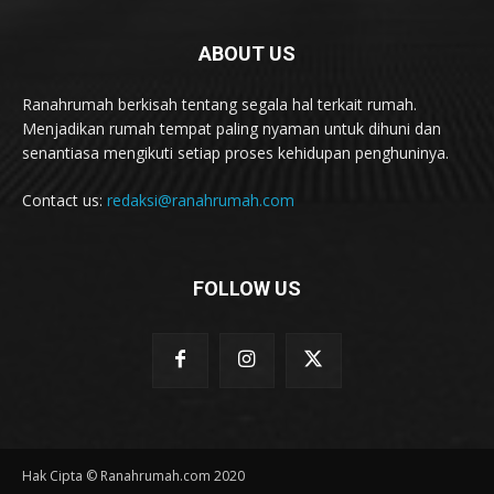
ABOUT US
Ranahrumah berkisah tentang segala hal terkait rumah.
Menjadikan rumah tempat paling nyaman untuk dihuni dan
senantiasa mengikuti setiap proses kehidupan penghuninya.
Contact us:
redaksi@ranahrumah.com
FOLLOW US
Hak Cipta © Ranahrumah.com 2020