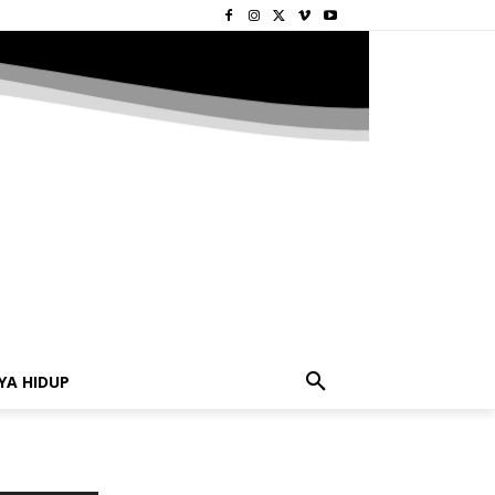
YA HIDUP