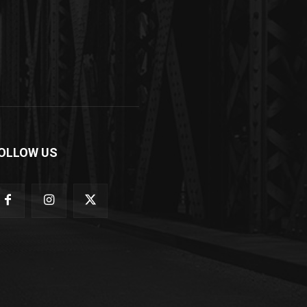
OLLOW US