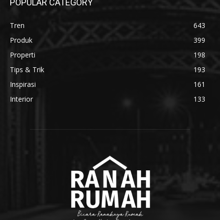
POPULAR CATEGORY
Tren
643
Produk
399
Properti
198
Tips & Trik
193
Inspirasi
161
Interior
133