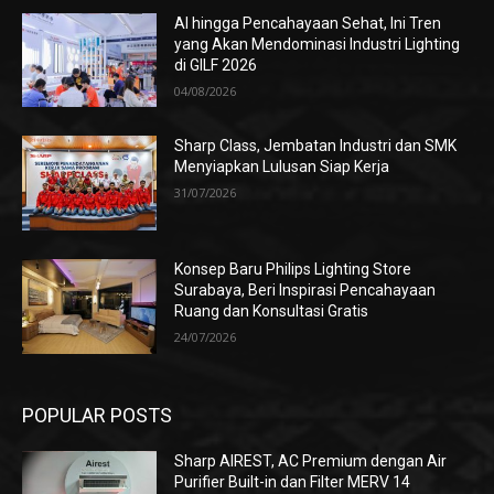
AI hingga Pencahayaan Sehat, Ini Tren
yang Akan Mendominasi Industri Lighting
di GILF 2026
04/08/2026
Sharp Class, Jembatan Industri dan SMK
Menyiapkan Lulusan Siap Kerja
31/07/2026
Konsep Baru Philips Lighting Store
Surabaya, Beri Inspirasi Pencahayaan
Ruang dan Konsultasi Gratis
24/07/2026
POPULAR POSTS
Sharp AIREST, AC Premium dengan Air
Purifier Built-in dan Filter MERV 14