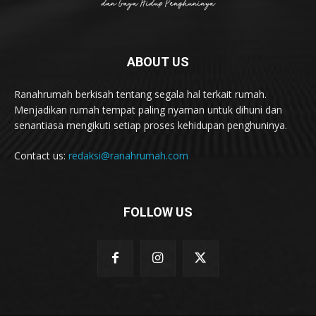
ABOUT US
Ranahrumah berkisah tentang segala hal terkait rumah.
Menjadikan rumah tempat paling nyaman untuk dihuni dan
senantiasa mengikuti setiap proses kehidupan penghuninya.
Contact us:
redaksi@ranahrumah.com
FOLLOW US