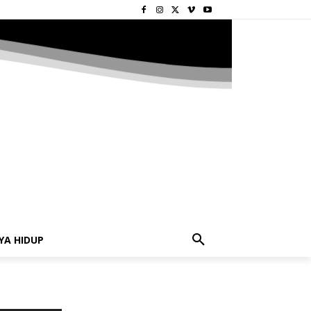
YA HIDUP