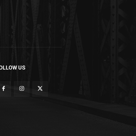
OLLOW US