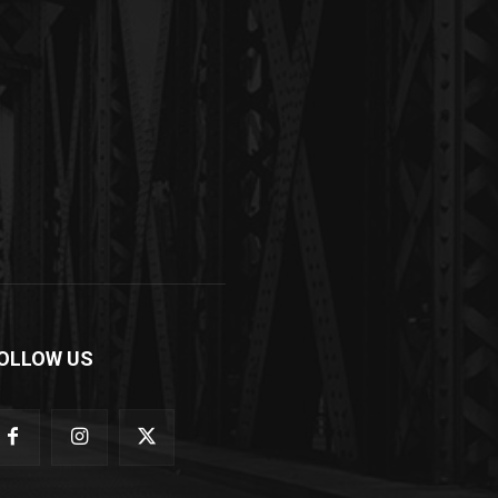
OLLOW US