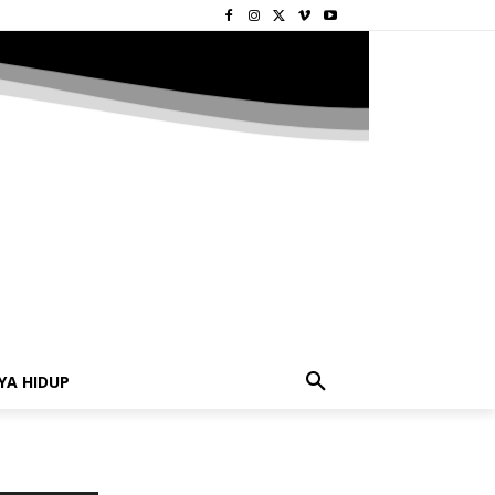
YA HIDUP