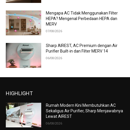
Mengapa AC Tidak Menggunakan Filter
HEPA? Mengenal Perbedaan HEPA dan
MERV
07/08/2026
Sharp AIREST, AC Premium dengan Air
Purifier Built-in dan Filter MERV 14
06/08/2026
HIGHLIGHT
Rumah Modern Kini Membutuhkan AC
Sekaligus Air Purifier, Sharp Menjawabnya
Lewat AIREST
06/08/2026