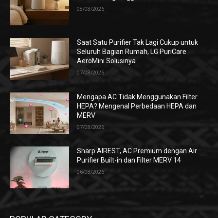
08/08/2026
Saat Satu Purifier Tak Lagi Cukup untuk
Seluruh Bagian Rumah, LG PuriCare
AeroMini Solusinya
07/08/2026
Mengapa AC Tidak Menggunakan Filter
HEPA? Mengenal Perbedaan HEPA dan
MERV
07/08/2026
Sharp AIREST, AC Premium dengan Air
Purifier Built-in dan Filter MERV 14
06/08/2026