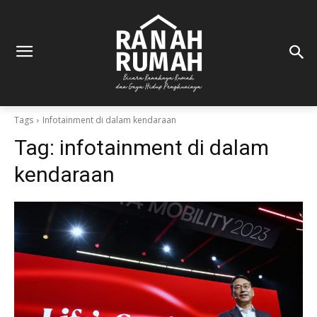
Tags
Infotainment di dalam kendaraan
Tag:
infotainment di dalam
kendaraan