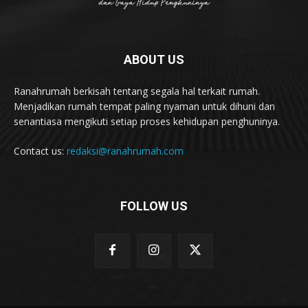
ABOUT US
Ranahrumah berkisah tentang segala hal terkait rumah.
Menjadikan rumah tempat paling nyaman untuk dihuni dan
senantiasa mengikuti setiap proses kehidupan penghuninya.
Contact us:
redaksi@ranahrumah.com
FOLLOW US