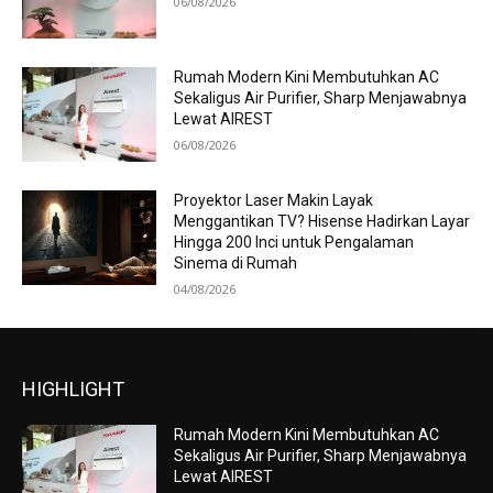
06/08/2026
Rumah Modern Kini Membutuhkan AC
Sekaligus Air Purifier, Sharp Menjawabnya
Lewat AIREST
06/08/2026
Proyektor Laser Makin Layak
Menggantikan TV? Hisense Hadirkan Layar
Hingga 200 Inci untuk Pengalaman
Sinema di Rumah
04/08/2026
HIGHLIGHT
Rumah Modern Kini Membutuhkan AC
Sekaligus Air Purifier, Sharp Menjawabnya
Lewat AIREST