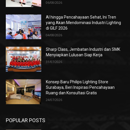
06/08/2026
AI hingga Pencahayaan Sehat, Ini Tren
yang Akan Mendominasi Industri Lighting
di GILF 2026
04/08/2026
Sharp Class, Jembatan Industri dan SMK
Menyiapkan Lulusan Siap Kerja
31/07/2026
Konsep Baru Philips Lighting Store
Surabaya, Beri Inspirasi Pencahayaan
Ruang dan Konsultasi Gratis
24/07/2026
POPULAR POSTS