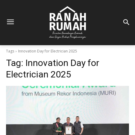
Tags
Innovation Day for Electrician 2025
Tag:
Innovation Day for
Electrician 2025