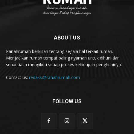
ABOUT US
Ranahrumah berkisah tentang segala hal terkait rumah.
Menjadikan rumah tempat paling nyaman untuk dihuni dan
senantiasa mengikuti setiap proses kehidupan penghuninya.
Contact us:
redaksi@ranahrumah.com
FOLLOW US