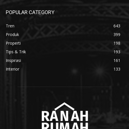
POPULAR CATEGORY
Tren
643
Produk
399
Properti
198
Tips & Trik
193
Inspirasi
161
Interior
133