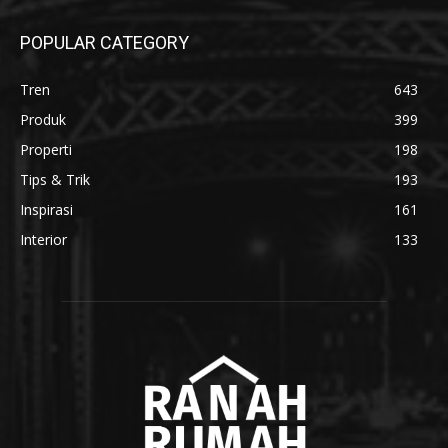
POPULAR CATEGORY
Tren
643
Produk
399
Properti
198
Tips & Trik
193
Inspirasi
161
Interior
133