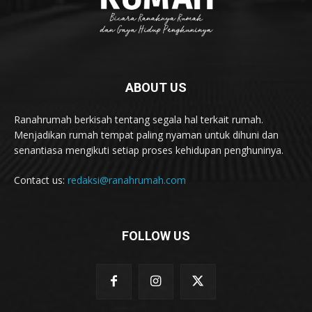
ABOUT US
Ranahrumah berkisah tentang segala hal terkait rumah.
Menjadikan rumah tempat paling nyaman untuk dihuni dan
senantiasa mengikuti setiap proses kehidupan penghuninya.
Contact us:
redaksi@ranahrumah.com
FOLLOW US