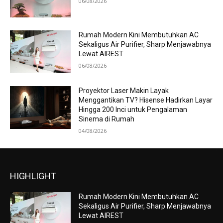
06/08/2026
Rumah Modern Kini Membutuhkan AC
Sekaligus Air Purifier, Sharp Menjawabnya
Lewat AIREST
06/08/2026
Proyektor Laser Makin Layak
Menggantikan TV? Hisense Hadirkan Layar
Hingga 200 Inci untuk Pengalaman
Sinema di Rumah
04/08/2026
HIGHLIGHT
Rumah Modern Kini Membutuhkan AC
Sekaligus Air Purifier, Sharp Menjawabnya
Lewat AIREST