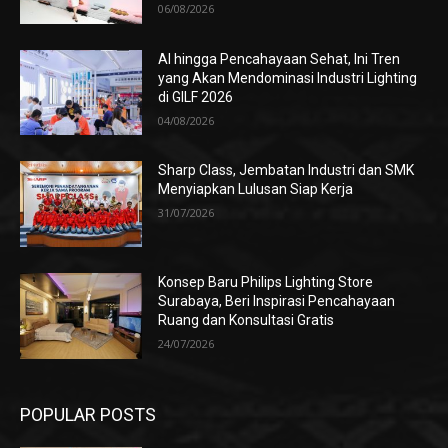
06/08/2026
AI hingga Pencahayaan Sehat, Ini Tren
yang Akan Mendominasi Industri Lighting
di GILF 2026
04/08/2026
Sharp Class, Jembatan Industri dan SMK
Menyiapkan Lulusan Siap Kerja
31/07/2026
Konsep Baru Philips Lighting Store
Surabaya, Beri Inspirasi Pencahayaan
Ruang dan Konsultasi Gratis
24/07/2026
POPULAR POSTS