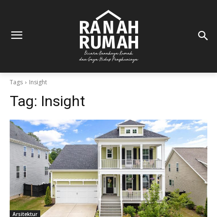
Tags
Insight
Tag:
Insight
Arsitektur