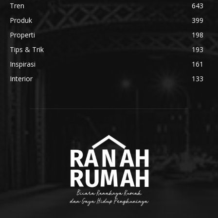
Tren
643
Produk
399
Properti
198
Tips & Trik
193
Inspirasi
161
Interior
133