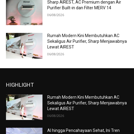
Sharp AIREST, AC Premium dengan Air
Purifier Built-in dan Filter MERV 14
06/08/2026
Rumah Modern Kini Membutuhkan AC
Sekaligus Air Purifier, Sharp Menjawabnya
Lewat AIREST
06/08/2026
HIGHLIGHT
Rumah Modern Kini Membutuhkan AC
Sekaligus Air Purifier, Sharp Menjawabnya
Lewat AIREST
06/08/2026
AI hingga Pencahayaan Sehat, Ini Tren