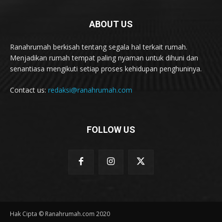
ABOUT US
Ranahrumah berkisah tentang segala hal terkait rumah.
Menjadikan rumah tempat paling nyaman untuk dihuni dan
senantiasa mengikuti setiap proses kehidupan penghuninya.
Contact us:
redaksi@ranahrumah.com
FOLLOW US
Hak Cipta © Ranahrumah.com 2020