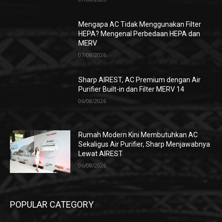
Mengapa AC Tidak Menggunakan Filter
HEPA? Mengenal Perbedaan HEPA dan
MERV
07/08/2026
Sharp AIREST, AC Premium dengan Air
Purifier Built-in dan Filter MERV 14
06/08/2026
Rumah Modern Kini Membutuhkan AC
Sekaligus Air Purifier, Sharp Menjawabnya
Lewat AIREST
06/08/2026
POPULAR CATEGORY