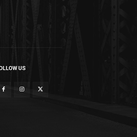
OLLOW US