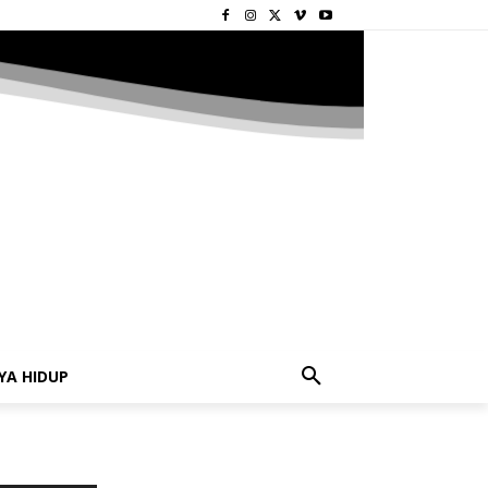
YA HIDUP