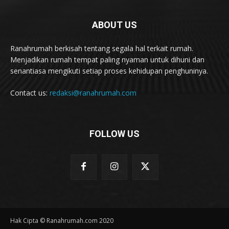
ABOUT US
Ranahrumah berkisah tentang segala hal terkait rumah.
Menjadikan rumah tempat paling nyaman untuk dihuni dan
senantiasa mengikuti setiap proses kehidupan penghuninya.
Contact us:
redaksi@ranahrumah.com
FOLLOW US
Hak Cipta © Ranahrumah.com 2020