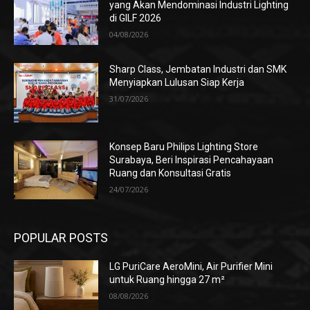
yang Akan Mendominasi Industri Lighting
di GILF 2026
04/08/2026
Sharp Class, Jembatan Industri dan SMK
Menyiapkan Lulusan Siap Kerja
31/07/2026
Konsep Baru Philips Lighting Store
Surabaya, Beri Inspirasi Pencahayaan
Ruang dan Konsultasi Gratis
24/07/2026
POPULAR POSTS
LG PuriCare AeroMini, Air Purifier Mini
untuk Ruang hingga 27 m²
08/08/2026