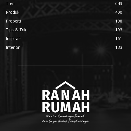
Tren
643
Produk
400
Properti
198
Tips & Trik
193
Inspirasi
161
Interior
133