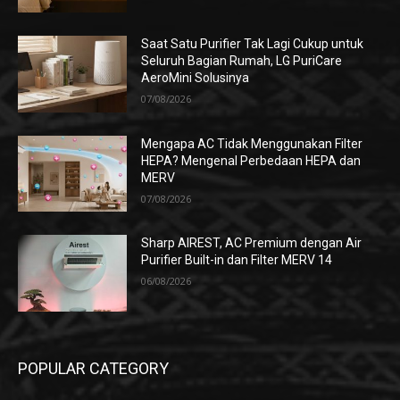
Saat Satu Purifier Tak Lagi Cukup untuk
Seluruh Bagian Rumah, LG PuriCare
AeroMini Solusinya
07/08/2026
Mengapa AC Tidak Menggunakan Filter
HEPA? Mengenal Perbedaan HEPA dan
MERV
07/08/2026
Sharp AIREST, AC Premium dengan Air
Purifier Built-in dan Filter MERV 14
06/08/2026
POPULAR CATEGORY