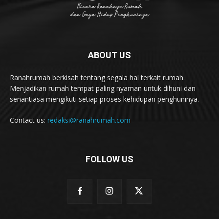
ABOUT US
Ranahrumah berkisah tentang segala hal terkait rumah.
Menjadikan rumah tempat paling nyaman untuk dihuni dan
senantiasa mengikuti setiap proses kehidupan penghuninya.
Contact us:
redaksi@ranahrumah.com
FOLLOW US