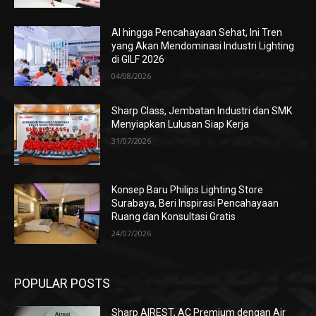
AI hingga Pencahayaan Sehat, Ini Tren
yang Akan Mendominasi Industri Lighting
di GILF 2026
04/08/2026
Sharp Class, Jembatan Industri dan SMK
Menyiapkan Lulusan Siap Kerja
31/07/2026
Konsep Baru Philips Lighting Store
Surabaya, Beri Inspirasi Pencahayaan
Ruang dan Konsultasi Gratis
24/07/2026
POPULAR POSTS
Sharp AIREST, AC Premium dengan Air