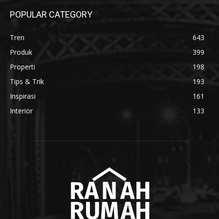
POPULAR CATEGORY
Tren
643
Produk
399
Properti
198
Tips & Trik
193
Inspirasi
161
Interior
133