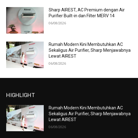
Sharp AIREST, AC Premium dengan Air
Purifier Built-in dan Filter MERV 14
06/08/2026
Rumah Modern Kini Membutuhkan AC
Sekaligus Air Purifier, Sharp Menjawabnya
Lewat AIREST
06/08/2026
HIGHLIGHT
Rumah Modern Kini Membutuhkan AC
Sekaligus Air Purifier, Sharp Menjawabnya
Lewat AIREST
06/08/2026