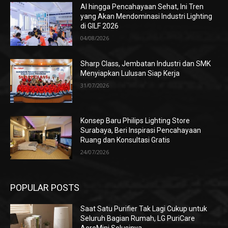
AI hingga Pencahayaan Sehat, Ini Tren
yang Akan Mendominasi Industri Lighting
di GILF 2026
04/08/2026
Sharp Class, Jembatan Industri dan SMK
Menyiapkan Lulusan Siap Kerja
31/07/2026
Konsep Baru Philips Lighting Store
Surabaya, Beri Inspirasi Pencahayaan
Ruang dan Konsultasi Gratis
24/07/2026
POPULAR POSTS
Saat Satu Purifier Tak Lagi Cukup untuk
Seluruh Bagian Rumah, LG PuriCare