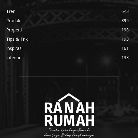
Tren
643
Produk
399
Properti
198
Tips & Trik
193
Inspirasi
161
Interior
133