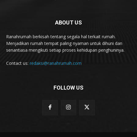
ABOUT US
Ranahrumah berkisah tentang segala hal terkait rumah.
Menjadikan rumah tempat paling nyaman untuk dihuni dan
senantiasa mengikuti setiap proses kehidupan penghuninya.
Contact us:
redaksi@ranahrumah.com
FOLLOW US