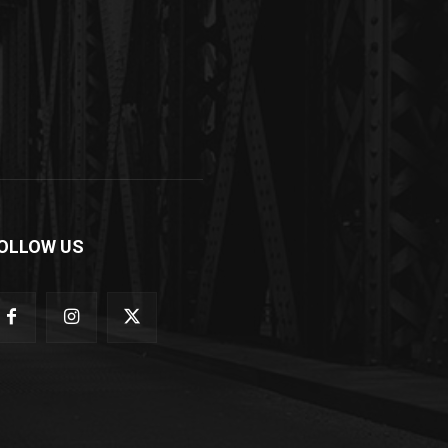
OLLOW US