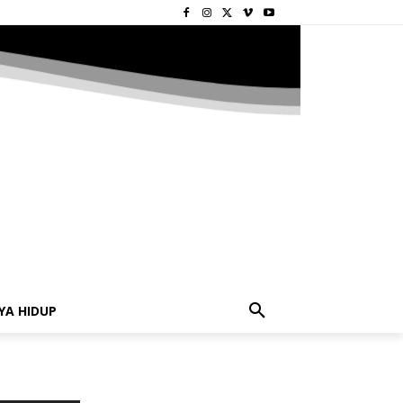
YA HIDUP