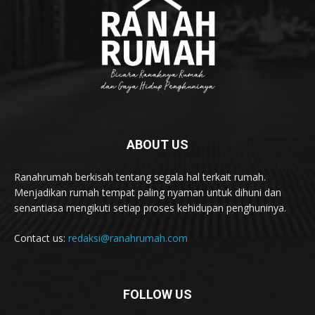
ABOUT US
Ranahrumah berkisah tentang segala hal terkait rumah.
Menjadikan rumah tempat paling nyaman untuk dihuni dan
senantiasa mengikuti setiap proses kehidupan penghuninya.
Contact us:
redaksi@ranahrumah.com
FOLLOW US