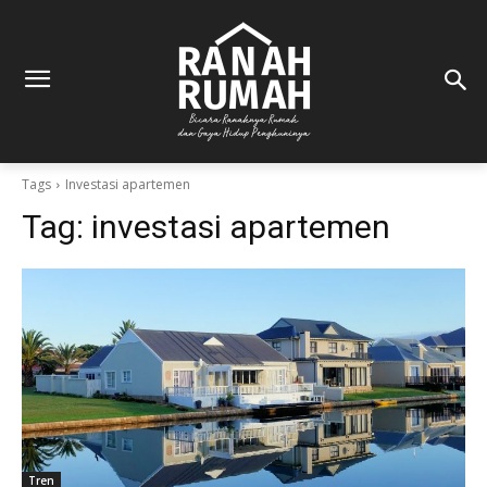
Tags
Investasi apartemen
Tag:
investasi apartemen
Tren