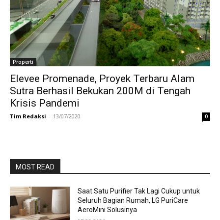
Properti
Elevee Promenade, Proyek Terbaru Alam
Sutra Berhasil Bekukan 200M di Tengah
Krisis Pandemi
Tim Redaksi
-
13/07/2020
0
MOST READ
Saat Satu Purifier Tak Lagi Cukup untuk
Seluruh Bagian Rumah, LG PuriCare
AeroMini Solusinya