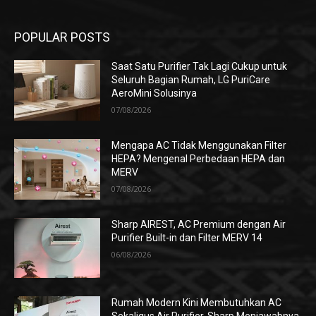
POPULAR POSTS
Saat Satu Purifier Tak Lagi Cukup untuk
Seluruh Bagian Rumah, LG PuriCare
AeroMini Solusinya
07/08/2026
Mengapa AC Tidak Menggunakan Filter
HEPA? Mengenal Perbedaan HEPA dan
MERV
07/08/2026
Sharp AIREST, AC Premium dengan Air
Purifier Built-in dan Filter MERV 14
06/08/2026
Rumah Modern Kini Membutuhkan AC