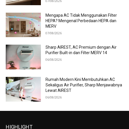
07/08/2026
Mengapa AC Tidak Menggunakan Filter
HEPA? Mengenal Perbedaan HEPA dan
MERV
07/08/2026
Sharp AIREST, AC Premium dengan Air
Purifier Built-in dan Filter MERV 14
06/08/2026
Rumah Modern Kini Membutuhkan AC
Sekaligus Air Purifier, Sharp Menjawabnya
Lewat AIREST
06/08/2026
HIGHLIGHT