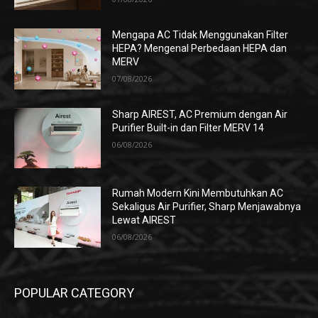
Mengapa AC Tidak Menggunakan Filter
HEPA? Mengenal Perbedaan HEPA dan
MERV
07/08/2026
Sharp AIREST, AC Premium dengan Air
Purifier Built-in dan Filter MERV 14
06/08/2026
Rumah Modern Kini Membutuhkan AC
Sekaligus Air Purifier, Sharp Menjawabnya
Lewat AIREST
06/08/2026
POPULAR CATEGORY