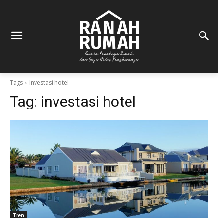
Tags
Investasi hotel
Tag:
investasi hotel
Tren