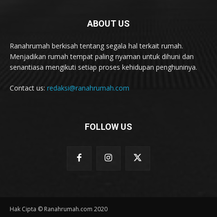
ABOUT US
Ranahrumah berkisah tentang segala hal terkait rumah.
Menjadikan rumah tempat paling nyaman untuk dihuni dan
senantiasa mengikuti setiap proses kehidupan penghuninya.
Contact us:
redaksi@ranahrumah.com
FOLLOW US
Hak Cipta © Ranahrumah.com 2020