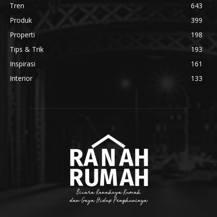
Tren
643
Produk
399
Properti
198
Tips & Trik
193
Inspirasi
161
Interior
133