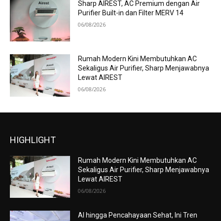
Sharp AIREST, AC Premium dengan Air
Purifier Built-in dan Filter MERV 14
06/08/2026
Rumah Modern Kini Membutuhkan AC
Sekaligus Air Purifier, Sharp Menjawabnya
Lewat AIREST
06/08/2026
HIGHLIGHT
Rumah Modern Kini Membutuhkan AC
Sekaligus Air Purifier, Sharp Menjawabnya
Lewat AIREST
06/08/2026
AI hingga Pencahayaan Sehat, Ini Tren