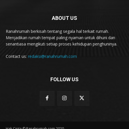
ABOUT US
Ranahrumah berkisah tentang segala hal terkait rumah.
Menjadikan rumah tempat paling nyaman untuk dihuni dan
senantiasa mengikuti setiap proses kehidupan penghuninya.
Contact us:
redaksi@ranahrumah.com
FOLLOW US
Hak Cipta © Ranahrumah.com 2020