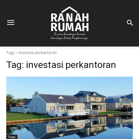
Tags
Investasi perkantoran
Tag:
investasi perkantoran
Tren