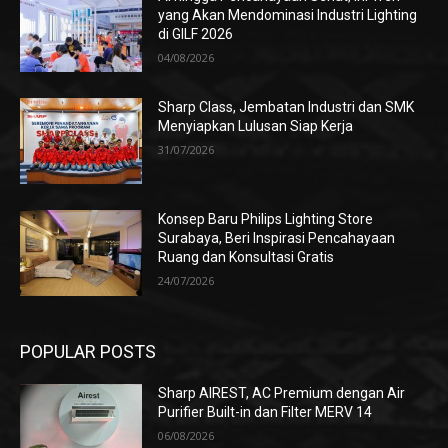
yang Akan Mendominasi Industri Lighting
di GILF 2026
04/08/2026
Sharp Class, Jembatan Industri dan SMK
Menyiapkan Lulusan Siap Kerja
31/07/2026
Konsep Baru Philips Lighting Store
Surabaya, Beri Inspirasi Pencahayaan
Ruang dan Konsultasi Gratis
24/07/2026
POPULAR POSTS
Sharp AIREST, AC Premium dengan Air
Purifier Built-in dan Filter MERV 14
06/08/2026