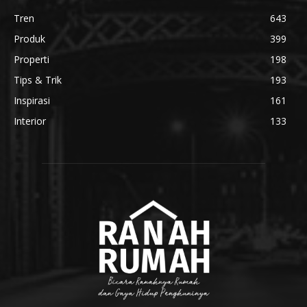
Tren
643
Produk
399
Properti
198
Tips & Trik
193
Inspirasi
161
Interior
133