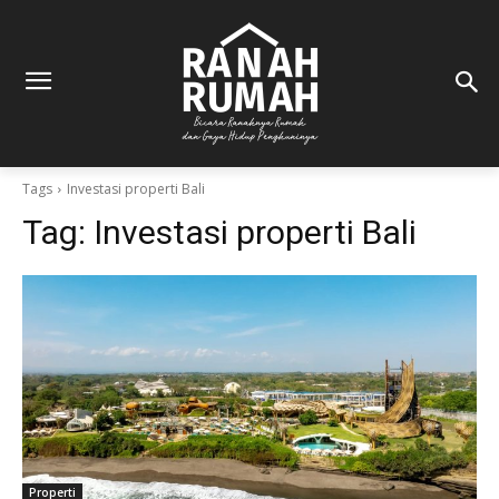
Tags
Investasi properti Bali
Tag:
Investasi properti Bali
Properti