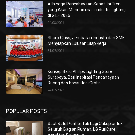
AI hingga Pencahayaan Sehat, Ini Tren
yang Akan Mendominasi Industri Lighting
di GILF 2026
04/08/2026
Sharp Class, Jembatan Industri dan SMK
Menyiapkan Lulusan Siap Kerja
31/07/2026
Konsep Baru Philips Lighting Store
Surabaya, Beri Inspirasi Pencahayaan
Ruang dan Konsultasi Gratis
24/07/2026
POPULAR POSTS
Saat Satu Purifier Tak Lagi Cukup untuk
Seluruh Bagian Rumah, LG PuriCare