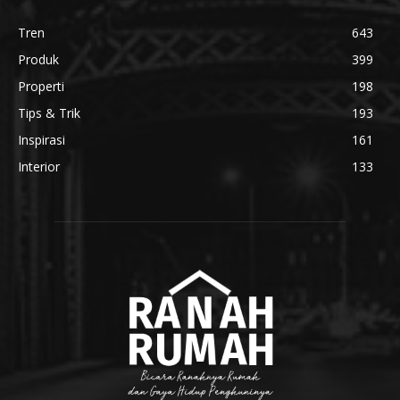
Tren
643
Produk
399
Properti
198
Tips & Trik
193
Inspirasi
161
Interior
133