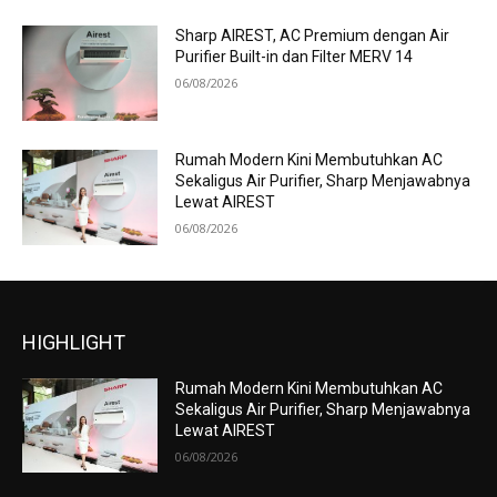
Sharp AIREST, AC Premium dengan Air
Purifier Built-in dan Filter MERV 14
06/08/2026
Rumah Modern Kini Membutuhkan AC
Sekaligus Air Purifier, Sharp Menjawabnya
Lewat AIREST
06/08/2026
HIGHLIGHT
Rumah Modern Kini Membutuhkan AC
Sekaligus Air Purifier, Sharp Menjawabnya
Lewat AIREST
06/08/2026