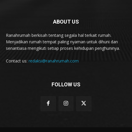
ABOUT US
Ranahrumah berkisah tentang segala hal terkait rumah.
Menjadikan rumah tempat paling nyaman untuk dihuni dan
senantiasa mengikuti setiap proses kehidupan penghuninya.
Contact us:
redaksi@ranahrumah.com
FOLLOW US