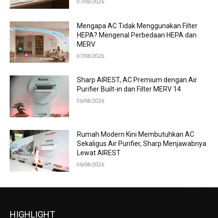
07/08/2026
Mengapa AC Tidak Menggunakan Filter
HEPA? Mengenal Perbedaan HEPA dan
MERV
07/08/2026
Sharp AIREST, AC Premium dengan Air
Purifier Built-in dan Filter MERV 14
06/08/2026
Rumah Modern Kini Membutuhkan AC
Sekaligus Air Purifier, Sharp Menjawabnya
Lewat AIREST
06/08/2026
HIGHLIGHT