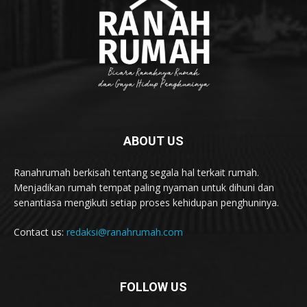
ABOUT US
Ranahrumah berkisah tentang segala hal terkait rumah.
Menjadikan rumah tempat paling nyaman untuk dihuni dan
senantiasa mengikuti setiap proses kehidupan penghuninya.
Contact us:
redaksi@ranahrumah.com
FOLLOW US