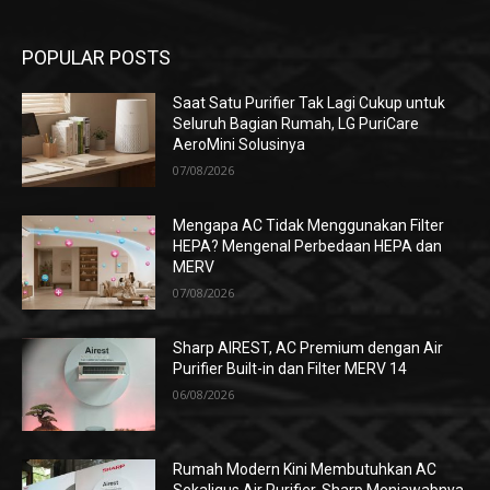
POPULAR POSTS
Saat Satu Purifier Tak Lagi Cukup untuk
Seluruh Bagian Rumah, LG PuriCare
AeroMini Solusinya
07/08/2026
Mengapa AC Tidak Menggunakan Filter
HEPA? Mengenal Perbedaan HEPA dan
MERV
07/08/2026
Sharp AIREST, AC Premium dengan Air
Purifier Built-in dan Filter MERV 14
06/08/2026
Rumah Modern Kini Membutuhkan AC