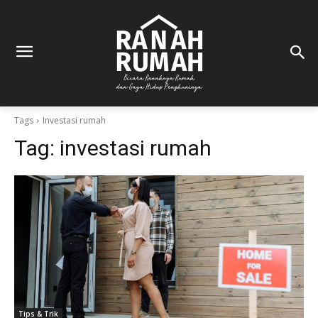
Tags
Investasi rumah
Tag:
investasi rumah
Tips & Trik