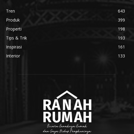
Tren
643
Produk
399
Properti
198
Tips & Trik
193
Inspirasi
161
Interior
133