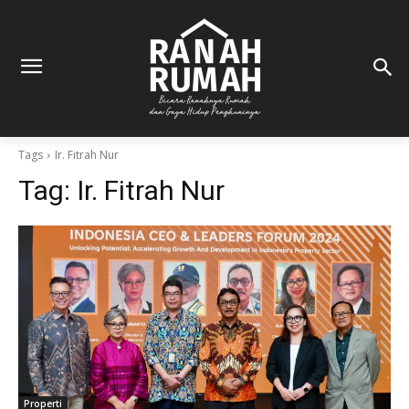
Tags
Ir. Fitrah Nur
Tag:
Ir. Fitrah Nur
Properti