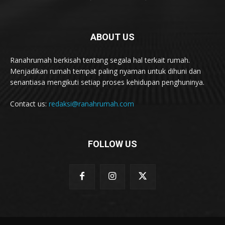
ABOUT US
Ranahrumah berkisah tentang segala hal terkait rumah.
Menjadikan rumah tempat paling nyaman untuk dihuni dan
senantiasa mengikuti setiap proses kehidupan penghuninya.
Contact us:
redaksi@ranahrumah.com
FOLLOW US