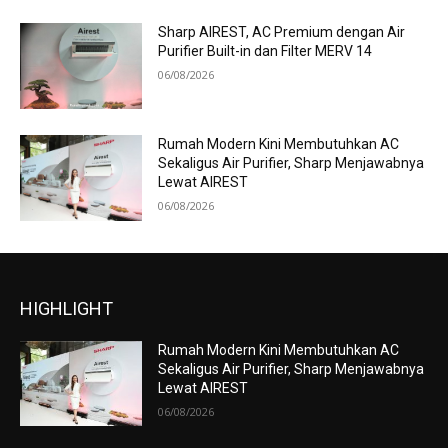
Sharp AIREST, AC Premium dengan Air
Purifier Built-in dan Filter MERV 14
06/08/2026
Rumah Modern Kini Membutuhkan AC
Sekaligus Air Purifier, Sharp Menjawabnya
Lewat AIREST
06/08/2026
HIGHLIGHT
Rumah Modern Kini Membutuhkan AC
Sekaligus Air Purifier, Sharp Menjawabnya
Lewat AIREST
06/08/2026