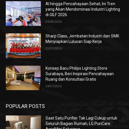
AI hingga Pencahayaan Sehat, Ini Tren
yang Akan Mendominasi Industri Lighting
di GILF 2026
04/08/2026
Sharp Class, Jembatan Industri dan SMK
Menyiapkan Lulusan Siap Kerja
31/07/2026
Konsep Baru Philips Lighting Store
Surabaya, Beri Inspirasi Pencahayaan
Ruang dan Konsultasi Gratis
24/07/2026
POPULAR POSTS
Saat Satu Purifier Tak Lagi Cukup untuk
Seluruh Bagian Rumah, LG PuriCare