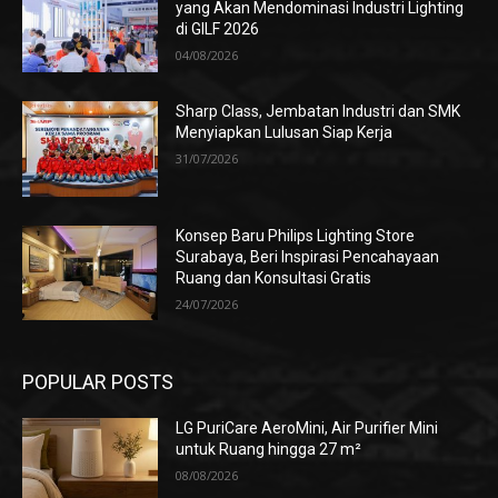
yang Akan Mendominasi Industri Lighting
di GILF 2026
04/08/2026
Sharp Class, Jembatan Industri dan SMK
Menyiapkan Lulusan Siap Kerja
31/07/2026
Konsep Baru Philips Lighting Store
Surabaya, Beri Inspirasi Pencahayaan
Ruang dan Konsultasi Gratis
24/07/2026
POPULAR POSTS
LG PuriCare AeroMini, Air Purifier Mini
untuk Ruang hingga 27 m²
08/08/2026