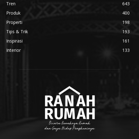
Tren
643
Produk
400
Properti
198
Tips & Trik
193
Inspirasi
161
Interior
133