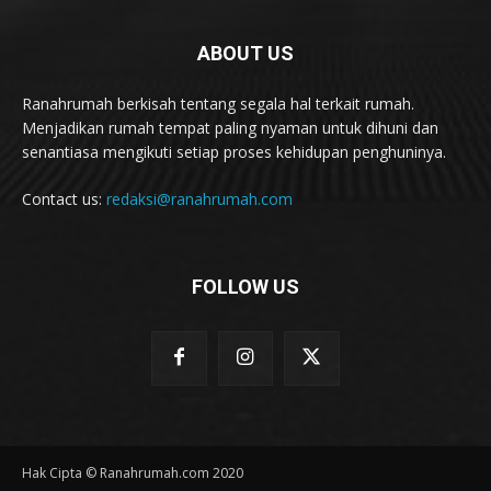
ABOUT US
Ranahrumah berkisah tentang segala hal terkait rumah.
Menjadikan rumah tempat paling nyaman untuk dihuni dan
senantiasa mengikuti setiap proses kehidupan penghuninya.
Contact us:
redaksi@ranahrumah.com
FOLLOW US
Hak Cipta © Ranahrumah.com 2020