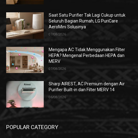
Saat Satu Purifier Tak Lagi Cukup untuk
Seluruh Bagian Rumah, LG PuriCare
AeroMini Solusinya
07/08/2026
Mengapa AC Tidak Menggunakan Filter
HEPA? Mengenal Perbedaan HEPA dan
MERV
07/08/2026
Sharp AIREST, AC Premium dengan Air
Purifier Built-in dan Filter MERV 14
06/08/2026
POPULAR CATEGORY