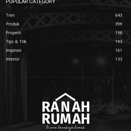
POPULAR CATEGORY
Tren
643
Produk
399
Properti
198
Tips & Trik
193
Inspirasi
161
Interior
133