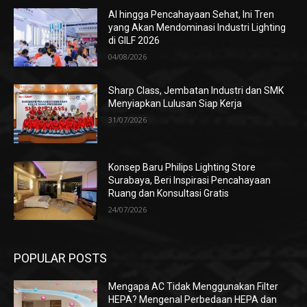
AI hingga Pencahayaan Sehat, Ini Tren
yang Akan Mendominasi Industri Lighting
di GILF 2026
04/08/2026
Sharp Class, Jembatan Industri dan SMK
Menyiapkan Lulusan Siap Kerja
31/07/2026
Konsep Baru Philips Lighting Store
Surabaya, Beri Inspirasi Pencahayaan
Ruang dan Konsultasi Gratis
24/07/2026
POPULAR POSTS
Mengapa AC Tidak Menggunakan Filter
HEPA? Mengenal Perbedaan HEPA dan