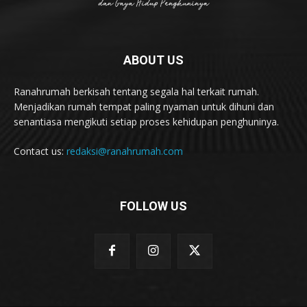
ABOUT US
Ranahrumah berkisah tentang segala hal terkait rumah.
Menjadikan rumah tempat paling nyaman untuk dihuni dan
senantiasa mengikuti setiap proses kehidupan penghuninya.
Contact us:
redaksi@ranahrumah.com
FOLLOW US