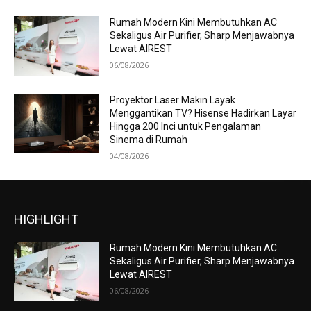
Rumah Modern Kini Membutuhkan AC
Sekaligus Air Purifier, Sharp Menjawabnya
Lewat AIREST
06/08/2026
Proyektor Laser Makin Layak
Menggantikan TV? Hisense Hadirkan Layar
Hingga 200 Inci untuk Pengalaman
Sinema di Rumah
04/08/2026
HIGHLIGHT
Rumah Modern Kini Membutuhkan AC
Sekaligus Air Purifier, Sharp Menjawabnya
Lewat AIREST
06/08/2026