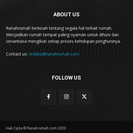
ABOUT US
Ranahrumah berkisah tentang segala hal terkait rumah.
Menjadikan rumah tempat paling nyaman untuk dihuni dan
senantiasa mengikuti setiap proses kehidupan penghuninya.
Contact us:
redaksi@ranahrumah.com
FOLLOW US
Hak Cipta © Ranahrumah.com 2020