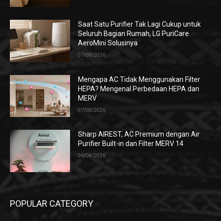
Saat Satu Purifier Tak Lagi Cukup untuk
Seluruh Bagian Rumah, LG PuriCare
AeroMini Solusinya
07/08/2026
Mengapa AC Tidak Menggunakan Filter
HEPA? Mengenal Perbedaan HEPA dan
MERV
07/08/2026
Sharp AIREST, AC Premium dengan Air
Purifier Built-in dan Filter MERV 14
06/08/2026
POPULAR CATEGORY