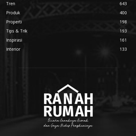
Tren
643
Produk
400
Properti
198
Tips & Trik
193
Inspirasi
161
Interior
133