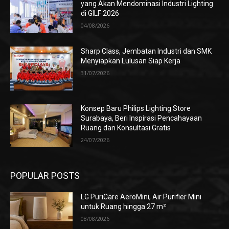
yang Akan Mendominasi Industri Lighting
di GILF 2026
04/08/2026
Sharp Class, Jembatan Industri dan SMK
Menyiapkan Lulusan Siap Kerja
31/07/2026
Konsep Baru Philips Lighting Store
Surabaya, Beri Inspirasi Pencahayaan
Ruang dan Konsultasi Gratis
24/07/2026
POPULAR POSTS
LG PuriCare AeroMini, Air Purifier Mini
untuk Ruang hingga 27 m²
08/08/2026