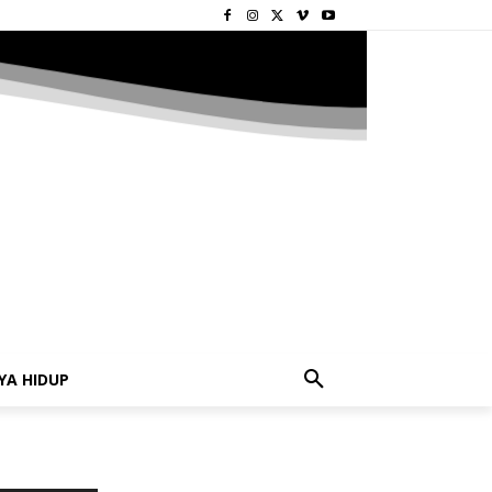
YA HIDUP