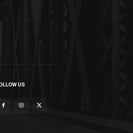
OLLOW US