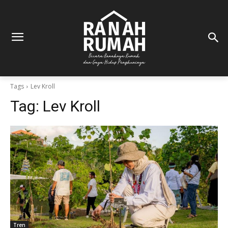
Tags
Lev Kroll
Tag:
Lev Kroll
Tren