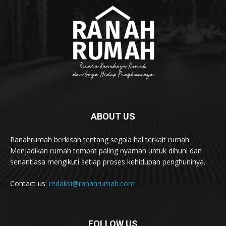
ABOUT US
Ranahrumah berkisah tentang segala hal terkait rumah.
Menjadikan rumah tempat paling nyaman untuk dihuni dan
senantiasa mengikuti setiap proses kehidupan penghuninya.
Contact us:
redaksi@ranahrumah.com
FOLLOW US