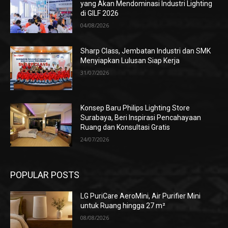
yang Akan Mendominasi Industri Lighting
di GILF 2026
04/08/2026
Sharp Class, Jembatan Industri dan SMK
Menyiapkan Lulusan Siap Kerja
31/07/2026
Konsep Baru Philips Lighting Store
Surabaya, Beri Inspirasi Pencahayaan
Ruang dan Konsultasi Gratis
24/07/2026
POPULAR POSTS
LG PuriCare AeroMini, Air Purifier Mini
untuk Ruang hingga 27 m²
08/08/2026