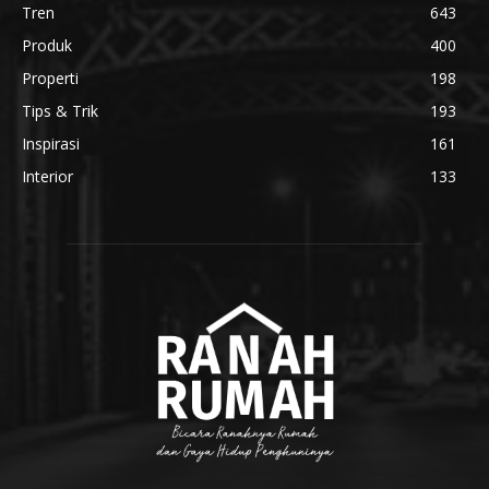
Tren
643
Produk
400
Properti
198
Tips & Trik
193
Inspirasi
161
Interior
133