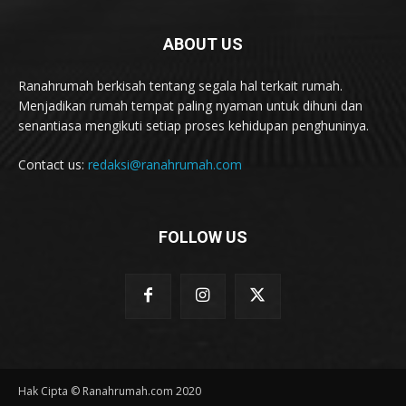
ABOUT US
Ranahrumah berkisah tentang segala hal terkait rumah.
Menjadikan rumah tempat paling nyaman untuk dihuni dan
senantiasa mengikuti setiap proses kehidupan penghuninya.
Contact us:
redaksi@ranahrumah.com
FOLLOW US
Hak Cipta © Ranahrumah.com 2020