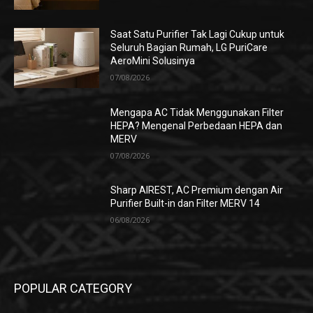
Saat Satu Purifier Tak Lagi Cukup untuk
Seluruh Bagian Rumah, LG PuriCare
AeroMini Solusinya
07/08/2026
Mengapa AC Tidak Menggunakan Filter
HEPA? Mengenal Perbedaan HEPA dan
MERV
07/08/2026
Sharp AIREST, AC Premium dengan Air
Purifier Built-in dan Filter MERV 14
06/08/2026
POPULAR CATEGORY