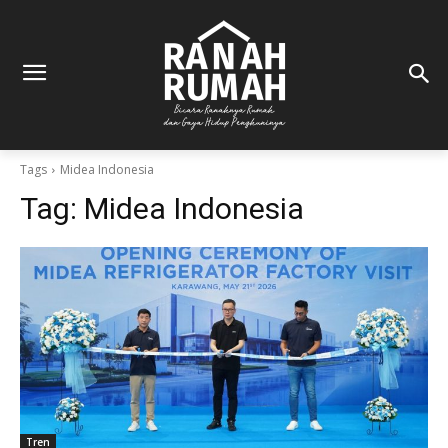
Tags
Midea Indonesia
Tag:
Midea Indonesia
Tren