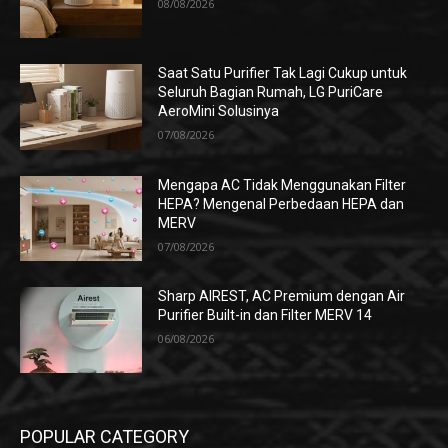
08/08/2026
Saat Satu Purifier Tak Lagi Cukup untuk
Seluruh Bagian Rumah, LG PuriCare
AeroMini Solusinya
07/08/2026
Mengapa AC Tidak Menggunakan Filter
HEPA? Mengenal Perbedaan HEPA dan
MERV
07/08/2026
Sharp AIREST, AC Premium dengan Air
Purifier Built-in dan Filter MERV 14
06/08/2026
POPULAR CATEGORY