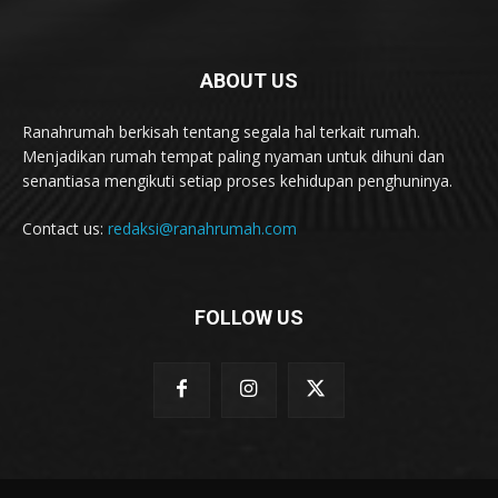
ABOUT US
Ranahrumah berkisah tentang segala hal terkait rumah.
Menjadikan rumah tempat paling nyaman untuk dihuni dan
senantiasa mengikuti setiap proses kehidupan penghuninya.
Contact us:
redaksi@ranahrumah.com
FOLLOW US