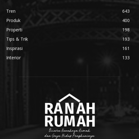
Tren
643
Produk
400
Properti
198
Tips & Trik
193
Inspirasi
161
Interior
133