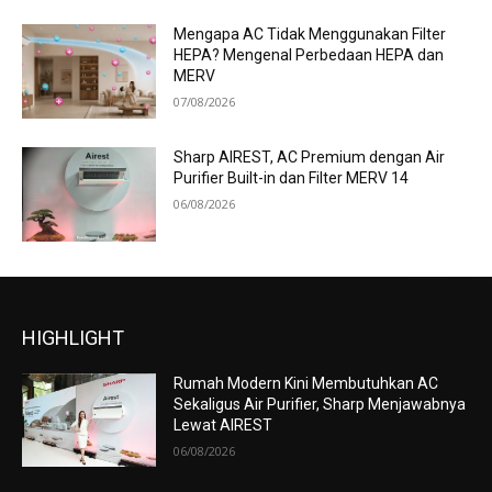
Mengapa AC Tidak Menggunakan Filter
HEPA? Mengenal Perbedaan HEPA dan
MERV
07/08/2026
Sharp AIREST, AC Premium dengan Air
Purifier Built-in dan Filter MERV 14
06/08/2026
HIGHLIGHT
Rumah Modern Kini Membutuhkan AC
Sekaligus Air Purifier, Sharp Menjawabnya
Lewat AIREST
06/08/2026