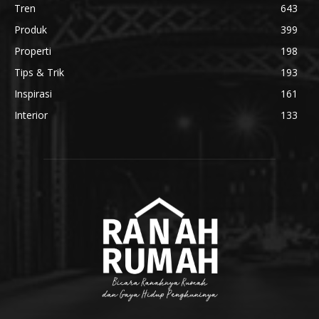
Tren
643
Produk
399
Properti
198
Tips & Trik
193
Inspirasi
161
Interior
133