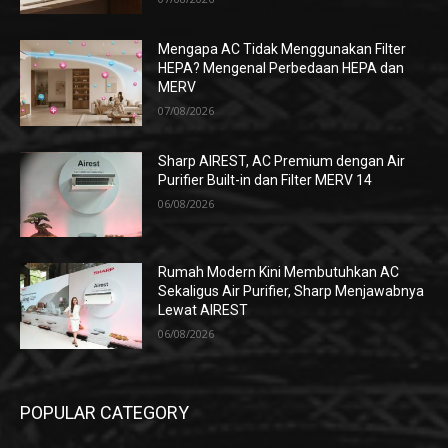
Mengapa AC Tidak Menggunakan Filter
HEPA? Mengenal Perbedaan HEPA dan
MERV
07/08/2026
Sharp AIREST, AC Premium dengan Air
Purifier Built-in dan Filter MERV 14
06/08/2026
Rumah Modern Kini Membutuhkan AC
Sekaligus Air Purifier, Sharp Menjawabnya
Lewat AIREST
06/08/2026
POPULAR CATEGORY