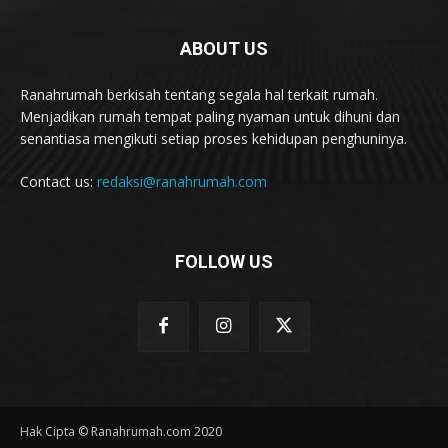
ABOUT US
Ranahrumah berkisah tentang segala hal terkait rumah.
Menjadikan rumah tempat paling nyaman untuk dihuni dan
senantiasa mengikuti setiap proses kehidupan penghuninya.
Contact us:
redaksi@ranahrumah.com
FOLLOW US
Hak Cipta © Ranahrumah.com 2020