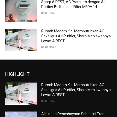
Sharp AIREST, AC Premium dengan Air
Purifier Built-in dan Filter MERV 14
06/08/2026
Rumah Modern Kini Membutuhkan AC
Sekaligus Air Purifier, Sharp Menjawabnya
Lewat AIREST
06/08/2026
HIGHLIGHT
Rumah Modern Kini Membutuhkan AC
Sekaligus Air Purifier, Sharp Menjawabnya
Lewat AIREST
06/08/2026
AI hingga Pencahayaan Sehat, Ini Tren