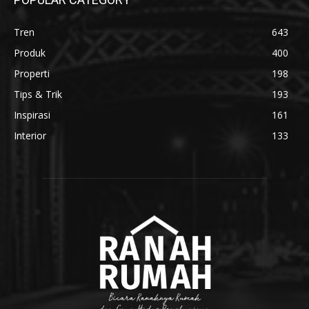
Tren
643
Produk
400
Properti
198
Tips & Trik
193
Inspirasi
161
Interior
133