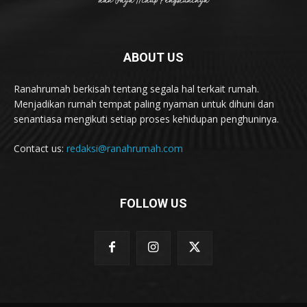
ABOUT US
Ranahrumah berkisah tentang segala hal terkait rumah.
Menjadikan rumah tempat paling nyaman untuk dihuni dan
senantiasa mengikuti setiap proses kehidupan penghuninya.
Contact us:
redaksi@ranahrumah.com
FOLLOW US