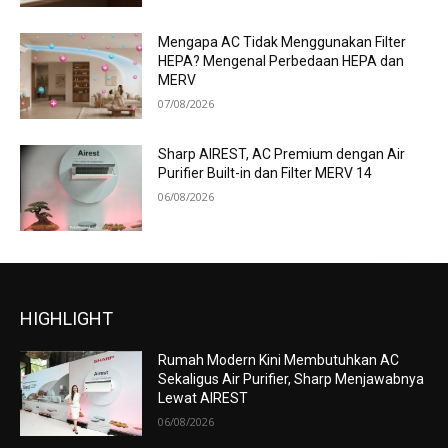
Mengapa AC Tidak Menggunakan Filter
HEPA? Mengenal Perbedaan HEPA dan
MERV
07/08/2026
Sharp AIREST, AC Premium dengan Air
Purifier Built-in dan Filter MERV 14
06/08/2026
HIGHLIGHT
Rumah Modern Kini Membutuhkan AC
Sekaligus Air Purifier, Sharp Menjawabnya
Lewat AIREST
06/08/2026