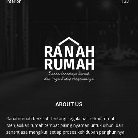
Interior
133
ABOUT US
Ranahrumah berkisah tentang segala hal terkait rumah.
Menjadikan rumah tempat paling nyaman untuk dihuni dan
senantiasa mengikuti setiap proses kehidupan penghuninya.