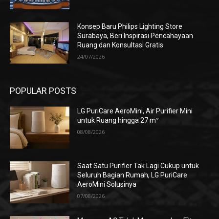
Konsep Baru Philips Lighting Store
Surabaya, Beri Inspirasi Pencahayaan
Ruang dan Konsultasi Gratis
24/07/2026
POPULAR POSTS
LG PuriCare AeroMini, Air Purifier Mini
untuk Ruang hingga 27 m²
08/08/2026
Saat Satu Purifier Tak Lagi Cukup untuk
Seluruh Bagian Rumah, LG PuriCare
AeroMini Solusinya
07/08/2026