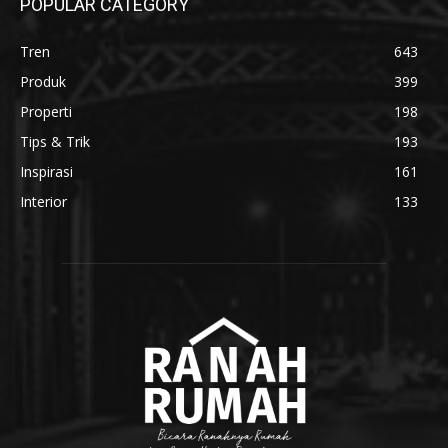
POPULAR CATEGORY
Tren
643
Produk
399
Properti
198
Tips & Trik
193
Inspirasi
161
Interior
133