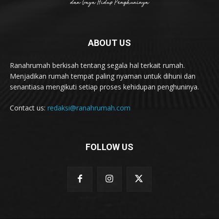
ABOUT US
Ranahrumah berkisah tentang segala hal terkait rumah.
Menjadikan rumah tempat paling nyaman untuk dihuni dan
senantiasa mengikuti setiap proses kehidupan penghuninya.
Contact us:
redaksi@ranahrumah.com
FOLLOW US