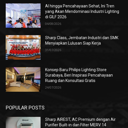
AI hingga Pencahayaan Sehat, Ini Tren
yang Akan Mendominasi Industri Lighting
di GILF 2026
04/08/2026
Sharp Class, Jembatan Industri dan SMK
Menyiapkan Lulusan Siap Kerja
31/07/2026
Konsep Baru Philips Lighting Store
Surabaya, Beri Inspirasi Pencahayaan
Ruang dan Konsultasi Gratis
24/07/2026
POPULAR POSTS
Sharp AIREST, AC Premium dengan Air
Purifier Built-in dan Filter MERV 14