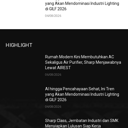
yang Akan Mendominasi Industri Lighting
di GILF 2026
04/08/2026
HIGHLIGHT
Rumah Modern Kini Membutuhkan AC
Sekaligus Air Purifier, Sharp Menjawabnya
Lewat AIREST
06/08/2026
AI hingga Pencahayaan Sehat, Ini Tren
yang Akan Mendominasi Industri Lighting
di GILF 2026
04/08/2026
Sharp Class, Jembatan Industri dan SMK
Menyiapkan Lulusan Siap Kerja