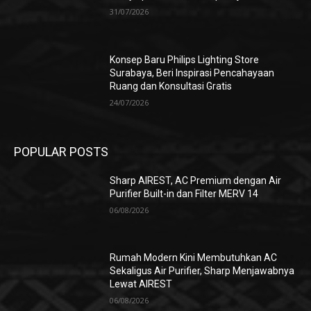
31/07/2026
Konsep Baru Philips Lighting Store
Surabaya, Beri Inspirasi Pencahayaan
Ruang dan Konsultasi Gratis
24/07/2026
POPULAR POSTS
Sharp AIREST, AC Premium dengan Air
Purifier Built-in dan Filter MERV 14
06/08/2026
Rumah Modern Kini Membutuhkan AC
Sekaligus Air Purifier, Sharp Menjawabnya
Lewat AIREST
06/08/2026