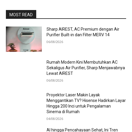
MOST READ
Sharp AIREST, AC Premium dengan Air
Purifier Built-in dan Filter MERV 14
06/08/2026
Rumah Modern Kini Membutuhkan AC
Sekaligus Air Purifier, Sharp Menjawabnya
Lewat AIREST
06/08/2026
Proyektor Laser Makin Layak
Menggantikan TV? Hisense Hadirkan Layar
Hingga 200 Inci untuk Pengalaman
Sinema di Rumah
04/08/2026
AI hingga Pencahayaan Sehat, Ini Tren