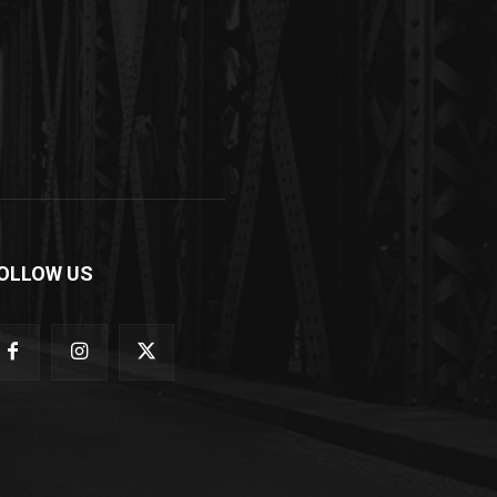
OLLOW US