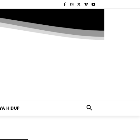
YA HIDUP