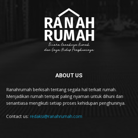
ABOUT US
Ranahrumah berkisah tentang segala hal terkait rumah.
Menjadikan rumah tempat paling nyaman untuk dihuni dan
senantiasa mengikuti setiap proses kehidupan penghuninya.
Contact us:
redaksi@ranahrumah.com