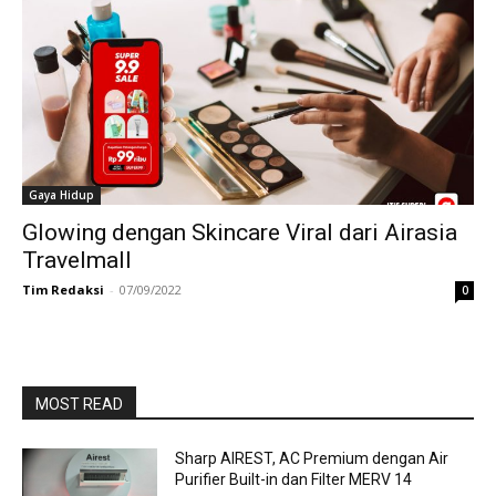
Gaya Hidup
Glowing dengan Skincare Viral dari Airasia
Travelmall
Tim Redaksi
-
07/09/2022
0
MOST READ
Sharp AIREST, AC Premium dengan Air
Purifier Built-in dan Filter MERV 14