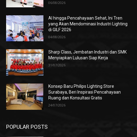
06/08/2026
AI hingga Pencahayaan Sehat, Ini Tren
yang Akan Mendominasi Industri Lighting
di GILF 2026
04/08/2026
Sharp Class, Jembatan Industri dan SMK
Menyiapkan Lulusan Siap Kerja
31/07/2026
Konsep Baru Philips Lighting Store
Surabaya, Beri Inspirasi Pencahayaan
Ruang dan Konsultasi Gratis
24/07/2026
POPULAR POSTS