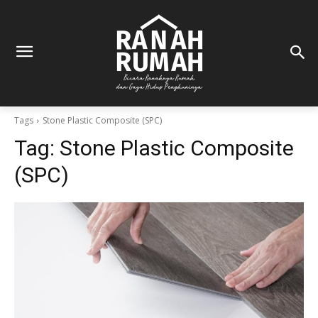
Tags
Stone Plastic Composite (SPC)
Tag:
Stone Plastic Composite
(SPC)