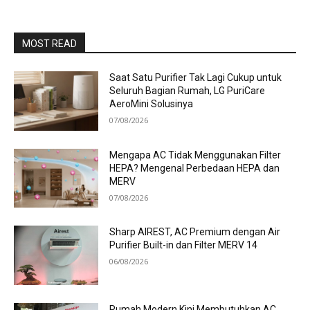
MOST READ
Saat Satu Purifier Tak Lagi Cukup untuk
Seluruh Bagian Rumah, LG PuriCare
AeroMini Solusinya
07/08/2026
Mengapa AC Tidak Menggunakan Filter
HEPA? Mengenal Perbedaan HEPA dan
MERV
07/08/2026
Sharp AIREST, AC Premium dengan Air
Purifier Built-in dan Filter MERV 14
06/08/2026
Rumah Modern Kini Membutuhkan AC