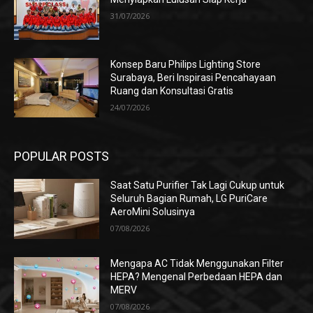
31/07/2026
Konsep Baru Philips Lighting Store
Surabaya, Beri Inspirasi Pencahayaan
Ruang dan Konsultasi Gratis
24/07/2026
POPULAR POSTS
Saat Satu Purifier Tak Lagi Cukup untuk
Seluruh Bagian Rumah, LG PuriCare
AeroMini Solusinya
07/08/2026
Mengapa AC Tidak Menggunakan Filter
HEPA? Mengenal Perbedaan HEPA dan
MERV
07/08/2026