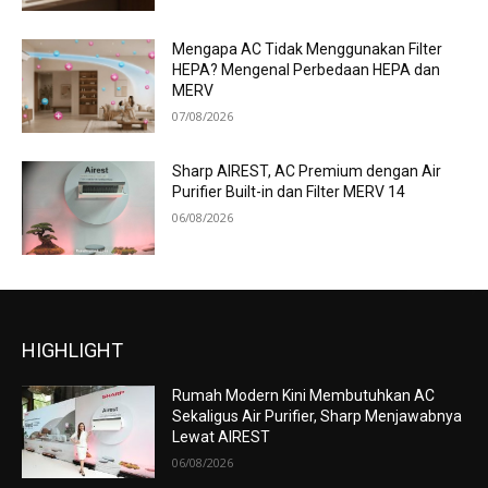
Mengapa AC Tidak Menggunakan Filter
HEPA? Mengenal Perbedaan HEPA dan
MERV
07/08/2026
Sharp AIREST, AC Premium dengan Air
Purifier Built-in dan Filter MERV 14
06/08/2026
HIGHLIGHT
Rumah Modern Kini Membutuhkan AC
Sekaligus Air Purifier, Sharp Menjawabnya
Lewat AIREST
06/08/2026