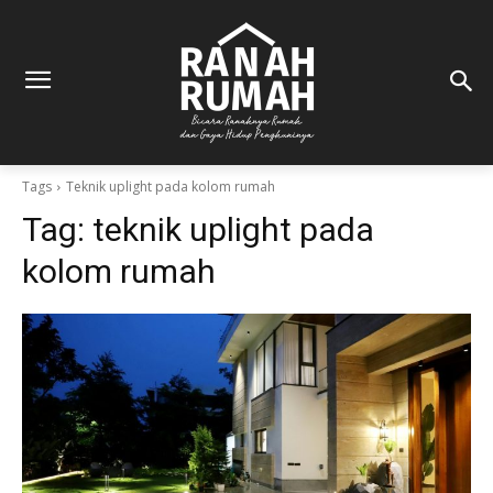
Tags
Teknik uplight pada kolom rumah
Tag:
teknik uplight pada
kolom rumah