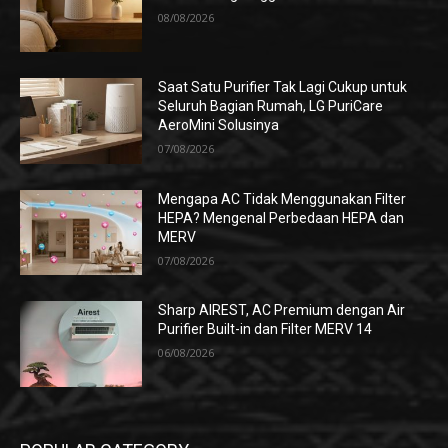
08/08/2026
Saat Satu Purifier Tak Lagi Cukup untuk
Seluruh Bagian Rumah, LG PuriCare
AeroMini Solusinya
07/08/2026
Mengapa AC Tidak Menggunakan Filter
HEPA? Mengenal Perbedaan HEPA dan
MERV
07/08/2026
Sharp AIREST, AC Premium dengan Air
Purifier Built-in dan Filter MERV 14
06/08/2026