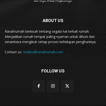
ABOUT US
Ranahrumah berkisah tentang segala hal terkait rumah.
Menjadikan rumah tempat paling nyaman untuk dihuni dan
senantiasa mengikuti setiap proses kehidupan penghuninya.
Contact us:
redaksi@ranahrumah.com
FOLLOW US